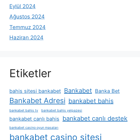
Eylül 2024
Ağustos 2024
Temmuz 2024
Haziran 2024
Etiketler
Bankabet
bahis sitesi bankabet
Banka Bet
Bankabet Adresi
bankabet bahis
bankabet bahis tv
bankabet bahis yelpazesi
bankabet canlı destek
bankabet canlı bahis
bankabet casino oyun masaları
bankabet casino sitesi