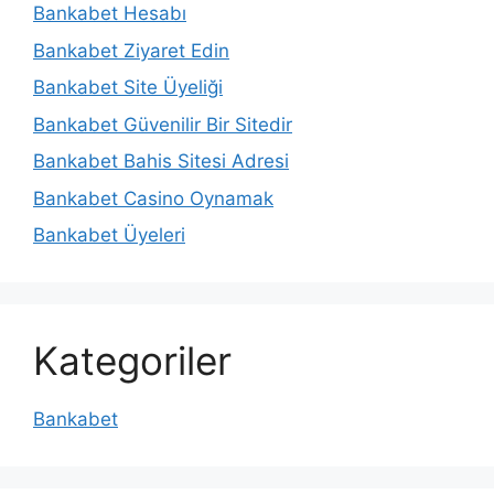
Bankabet Hesabı
Bankabet Ziyaret Edin
Bankabet Site Üyeliği
Bankabet Güvenilir Bir Sitedir
Bankabet Bahis Sitesi Adresi
Bankabet Casino Oynamak
Bankabet Üyeleri
Kategoriler
Bankabet