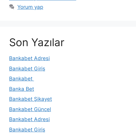
Yorum yap
Son Yazılar
Bankabet Adresi
Bankabet Giriş
Bankabet
Banka Bet
Bankabet Şikayet
Bankabet Güncel
Bankabet Adresi
Bankabet Giriş