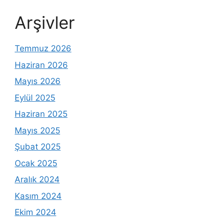
Arşivler
Temmuz 2026
Haziran 2026
Mayıs 2026
Eylül 2025
Haziran 2025
Mayıs 2025
Şubat 2025
Ocak 2025
Aralık 2024
Kasım 2024
Ekim 2024