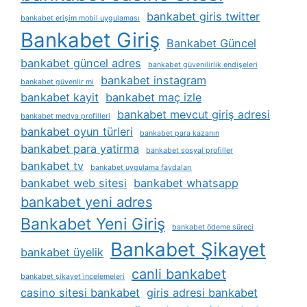
bankabet giris twitter
bankabet erişim mobil uygulaması
Bankabet Giriş
Bankabet Güncel
bankabet güncel adres
bankabet güvenilirlik endişeleri
bankabet instagram
bankabet güvenlir mi
bankabet kayit
bankabet maç izle
bankabet mevcut giriş adresi
bankabet medya profilleri
bankabet oyun türleri
bankabet para kazanın
bankabet para yatirma
bankabet sosyal profiller
bankabet tv
bankabet uygulama faydaları
bankabet web sitesi
bankabet whatsapp
bankabet yeni adres
Bankabet Yeni Giriş
bankabet ödeme süreci
Bankabet Şikayet
bankabet üyelik
canli bankabet
bankabet şikayet i̇ncelemeleri
casino sitesi bankabet
giris adresi bankabet