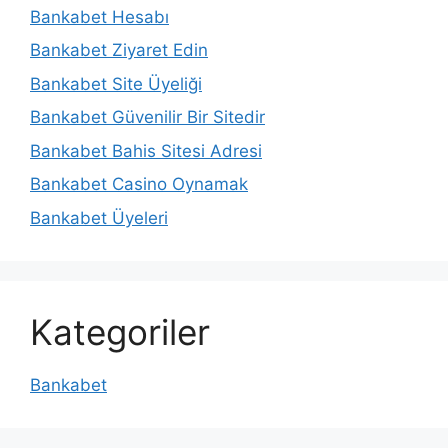
Bankabet Hesabı
Bankabet Ziyaret Edin
Bankabet Site Üyeliği
Bankabet Güvenilir Bir Sitedir
Bankabet Bahis Sitesi Adresi
Bankabet Casino Oynamak
Bankabet Üyeleri
Kategoriler
Bankabet