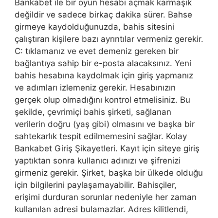
Bankabet ile bir oyun hesabı açmak karmaşık
değildir ve sadece birkaç dakika sürer. Bahse
girmeye kaydolduğunuzda, bahis sitesini
çalıştıran kişilere bazı ayrıntılar vermeniz gerekir.
C: tıklamanız ve evet demeniz gereken bir
bağlantıya sahip bir e-posta alacaksınız. Yeni
bahis hesabına kaydolmak için giriş yapmanız
ve adımları izlemeniz gerekir. Hesabınızın
gerçek olup olmadığını kontrol etmelisiniz. Bu
şekilde, çevrimiçi bahis şirketi, sağlanan
verilerin doğru (yaş gibi) olmasını ve başka bir
sahtekarlık tespit edilmemesini sağlar. Kolay
Bankabet Giriş Şikayetleri. Kayıt için siteye giriş
yaptıktan sonra kullanıcı adınızı ve şifrenizi
girmeniz gerekir. Şirket, başka bir ülkede olduğu
için bilgilerini paylaşamayabilir. Bahisçiler,
erişimi durduran sorunlar nedeniyle her zaman
kullanılan adresi bulamazlar. Adres kilitlendi,