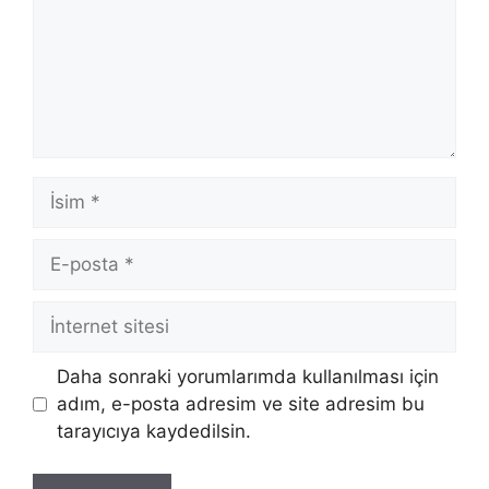
İsim
E-
posta
İnternet
sitesi
Daha sonraki yorumlarımda kullanılması için
adım, e-posta adresim ve site adresim bu
tarayıcıya kaydedilsin.