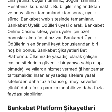
cinsiyetiniz, doğum tarihiniz, doğum tarihinizi,
Hesabınızı korumaktır. Bu bilgiler sağlandıktan
ve onay süreci tamamlandıktan sonra, üyelik
süreci Bankabet web sitesinde tamamlanır.
Bankabet Üyelik Ödülleri üyesi olarak. Bankabet
Online Casino sitesi, yeni üyeler için özel
bonuslar alma fırsatınız var. Bankabet Üyelik
Ödüllerinin en önemli kayıt bonuslarından biri
hoş bir bonus. Bankabet Şikayetleri Bet
Platformu. Ülkemizde yasadışı olarak çalışan
casino sitelerinin güvenilir bir yapıya sahip olup
olmadığı ve yıllardır hizmet vermediği her zaman
tartışmalıdır. İnsanlar yasadışı sitelere yasal
sitelerden daha fazla bahse girmeyi severler
çünkü daha fazla para kazanabilir ve daha fazla
faydası olabilirler.
Bankabet Platform Şikayetleri