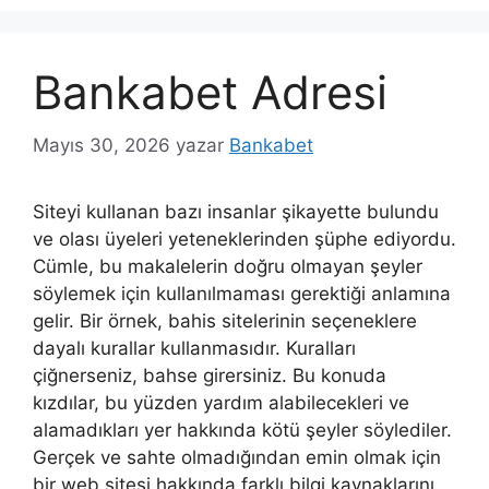
Bankabet Adresi
Mayıs 30, 2026
yazar
Bankabet
Siteyi kullanan bazı insanlar şikayette bulundu
ve olası üyeleri yeteneklerinden şüphe ediyordu.
Cümle, bu makalelerin doğru olmayan şeyler
söylemek için kullanılmaması gerektiği anlamına
gelir. Bir örnek, bahis sitelerinin seçeneklere
dayalı kurallar kullanmasıdır. Kuralları
çiğnerseniz, bahse girersiniz. Bu konuda
kızdılar, bu yüzden yardım alabilecekleri ve
alamadıkları yer hakkında kötü şeyler söylediler.
Gerçek ve sahte olmadığından emin olmak için
bir web sitesi hakkında farklı bilgi kaynaklarını