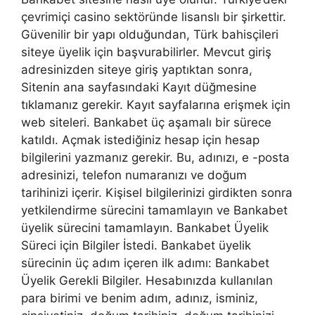
çevrimiçi casino sektöründe lisanslı bir şirkettir.
Güvenilir bir yapı olduğundan, Türk bahisçileri
siteye üyelik için başvurabilirler. Mevcut giriş
adresinizden siteye giriş yaptıktan sonra,
Sitenin ana sayfasındaki Kayıt düğmesine
tıklamanız gerekir. Kayıt sayfalarına erişmek için
web siteleri. Bankabet üç aşamalı bir sürece
katıldı. Açmak istediğiniz hesap için hesap
bilgilerini yazmanız gerekir. Bu, adınızı, e -posta
adresinizi, telefon numaranızı ve doğum
tarihinizi içerir. Kişisel bilgilerinizi girdikten sonra
yetkilendirme sürecini tamamlayın ve Bankabet
üyelik sürecini tamamlayın. Bankabet Üyelik
Süreci için Bilgiler İstedi. Bankabet üyelik
sürecinin üç adım içeren ilk adımı: Bankabet
Üyelik Gerekli Bilgiler. Hesabınızda kullanılan
para birimi ve benim adım, adınız, isminiz,