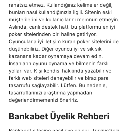
rahatsız etmez. Kullandığınız kelimeler değil,
bunları nasıl kullandığınızla ilgili. Sitenin eski
müşterilerini ve kullanıcılarını memnun etmeyin.
Aslında, canlı destek hattı bu platformu en iyi
poker sitelerinden biri haline getiriyor.
Oyuncularla iyi iletişim kuran poker sitelerini de
düşünebiliriz. Diğer oyuncu iyi ve sık sık
kazanana kadar oynamaya devam edin.
İnsanların oyunu oynama ve bilmenin farklı
yolları var. Kişi kendisi hakkında yazabilir ve
farklı web siteleri deneyebilir ve biraz para
tasarrufu sağlayabilir. Lütfen. Bu nedenle,
tasarruflarınızı araştırma yapmadan
değerlendirmemenizi öneririz.
Bankabet Üyelik Rehberi
Bankabet sitesine nasıl üye olunur. Türkiye’deki