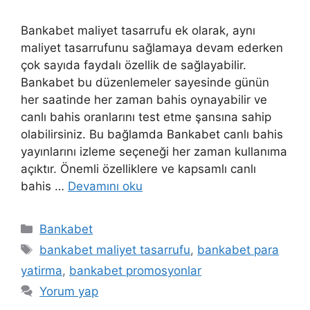
Bankabet maliyet tasarrufu ek olarak, aynı
maliyet tasarrufunu sağlamaya devam ederken
çok sayıda faydalı özellik de sağlayabilir.
Bankabet bu düzenlemeler sayesinde günün
her saatinde her zaman bahis oynayabilir ve
canlı bahis oranlarını test etme şansına sahip
olabilirsiniz. Bu bağlamda Bankabet canlı bahis
yayınlarını izleme seçeneği her zaman kullanıma
açıktır. Önemli özelliklere ve kapsamlı canlı
bahis …
Devamını oku
Kategoriler
Bankabet
Etiketler
bankabet maliyet tasarrufu
,
bankabet para
yatirma
,
bankabet promosyonlar
Yorum yap