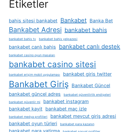
Etiketler
Bankabet
bahis sitesi bankabet
Banka Bet
Bankabet Adresi
bankabet bahis
bankabet bahis tv
bankabet bahis yelpazesi
bankabet canlı destek
bankabet canlı bahis
bankabet casino oyun masaları
bankabet casino sitesi
bankabet giris twitter
bankabet erişim mobil uygulaması
Bankabet Giriş
Bankabet Güncel
bankabet güncel adres
bankabet güvenilirlik endişeleri
bankabet instagram
bankabet güvenlir mi
bankabet kayit
bankabet maç izle
bankabet mevcut giriş adresi
bankabet medya profilleri
bankabet oyun türleri
bankabet para kazanın
bankabet para yatirma
bankabet sosyal profiller