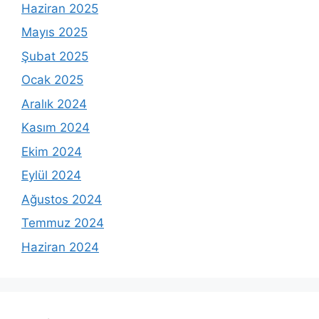
Haziran 2025
Mayıs 2025
Şubat 2025
Ocak 2025
Aralık 2024
Kasım 2024
Ekim 2024
Eylül 2024
Ağustos 2024
Temmuz 2024
Haziran 2024