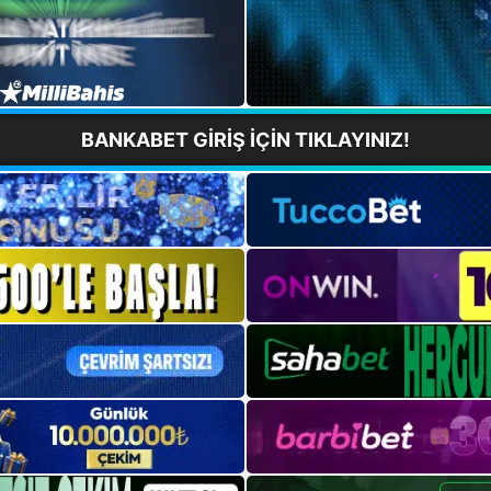
BANKABET GİRİŞ İÇİN TIKLAYINIZ!