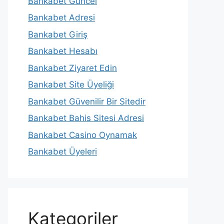
Bankabet Güncel
Bankabet Adresi
Bankabet Giriş
Bankabet Hesabı
Bankabet Ziyaret Edin
Bankabet Site Üyeliği
Bankabet Güvenilir Bir Sitedir
Bankabet Bahis Sitesi Adresi
Bankabet Casino Oynamak
Bankabet Üyeleri
Kategoriler