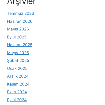
Arşivler
Temmuz 2026
Haziran 2026
Mayıs 2026
Eylül 2025
Haziran 2025
Mayıs 2025
Şubat 2025
Ocak 2025
Aralık 2024
Kasım 2024
Ekim 2024
Eylül 2024