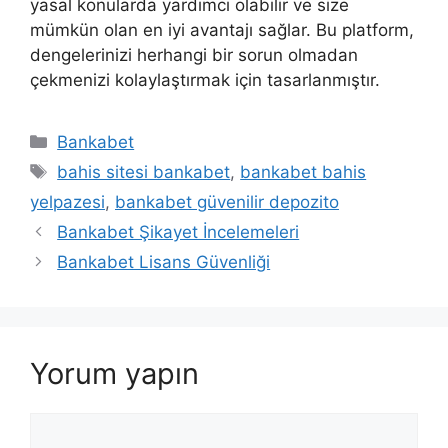
yasal konularda yardımcı olabilir ve size
mümkün olan en iyi avantajı sağlar. Bu platform,
dengelerinizi herhangi bir sorun olmadan
çekmenizi kolaylaştırmak için tasarlanmıştır.
Kategoriler
Bankabet
Etiketler
bahis sitesi bankabet
,
bankabet bahis
yelpazesi
,
bankabet güvenilir depozito
Bankabet Şikayet İncelemeleri
Bankabet Lisans Güvenliği
Yorum yapın
Yorum