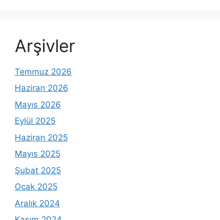
Arşivler
Temmuz 2026
Haziran 2026
Mayıs 2026
Eylül 2025
Haziran 2025
Mayıs 2025
Şubat 2025
Ocak 2025
Aralık 2024
Kasım 2024