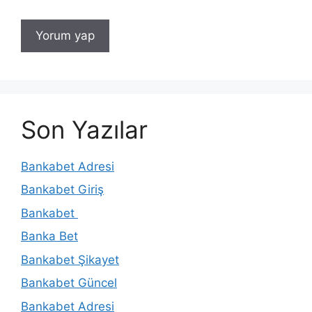
Son Yazılar
Bankabet Adresi
Bankabet Giriş
Bankabet
Banka Bet
Bankabet Şikayet
Bankabet Güncel
Bankabet Adresi