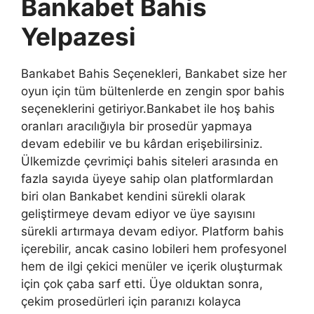
Bankabet Bahis
Yelpazesi
Bankabet Bahis Seçenekleri, Bankabet size her
oyun için tüm bültenlerde en zengin spor bahis
seçeneklerini getiriyor.Bankabet ile hoş bahis
oranları aracılığıyla bir prosedür yapmaya
devam edebilir ve bu kârdan erişebilirsiniz.
Ülkemizde çevrimiçi bahis siteleri arasında en
fazla sayıda üyeye sahip olan platformlardan
biri olan Bankabet kendini sürekli olarak
geliştirmeye devam ediyor ve üye sayısını
sürekli artırmaya devam ediyor. Platform bahis
içerebilir, ancak casino lobileri hem profesyonel
hem de ilgi çekici menüler ve içerik oluşturmak
için çok çaba sarf etti. Üye olduktan sonra,
çekim prosedürleri için paranızı kolayca