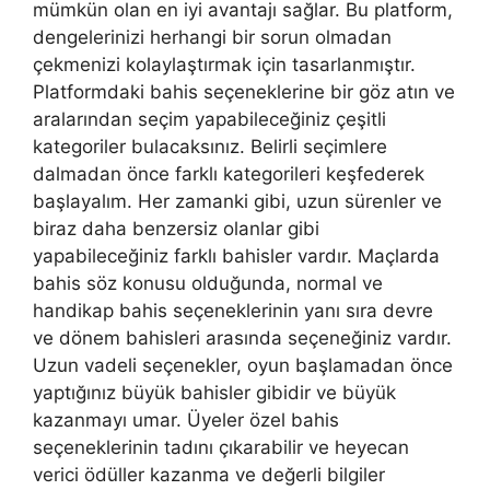
mümkün olan en iyi avantajı sağlar. Bu platform,
dengelerinizi herhangi bir sorun olmadan
çekmenizi kolaylaştırmak için tasarlanmıştır.
Platformdaki bahis seçeneklerine bir göz atın ve
aralarından seçim yapabileceğiniz çeşitli
kategoriler bulacaksınız. Belirli seçimlere
dalmadan önce farklı kategorileri keşfederek
başlayalım. Her zamanki gibi, uzun sürenler ve
biraz daha benzersiz olanlar gibi
yapabileceğiniz farklı bahisler vardır. Maçlarda
bahis söz konusu olduğunda, normal ve
handikap bahis seçeneklerinin yanı sıra devre
ve dönem bahisleri arasında seçeneğiniz vardır.
Uzun vadeli seçenekler, oyun başlamadan önce
yaptığınız büyük bahisler gibidir ve büyük
kazanmayı umar. Üyeler özel bahis
seçeneklerinin tadını çıkarabilir ve heyecan
verici ödüller kazanma ve değerli bilgiler