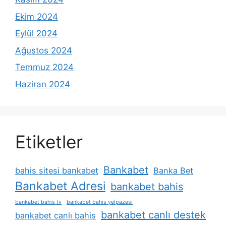
Ekim 2024
Eylül 2024
Ağustos 2024
Temmuz 2024
Haziran 2024
Etiketler
Bankabet
bahis sitesi bankabet
Banka Bet
Bankabet Adresi
bankabet bahis
bankabet bahis tv
bankabet bahis yelpazesi
bankabet canlı destek
bankabet canlı bahis