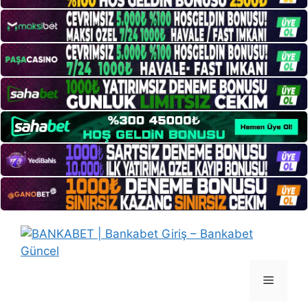
İçeriğe
atla
Menü