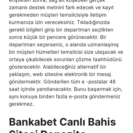
eriştikten sonra, sağ alt köşedeki gerçek
zamanlı destek metnini fark edecek ve kayıt
gerekmeden müşteri temsilcisiyle iletişim
kurmanıza izin vereceksiniz. Tıkladığınızda
gerekli bilgileri girip bir departman seçtikten
sonra küçük bir pencere görünecektir. Bir
departman seçerseniz, o alanda uzmanlaşmış
bir müşteri hizmetleri temsilcisi size ulaşacak ve
ortaya çıkabilecek sorunları çözme taahhüdünü
gösterecektir. Alabileceğiniz alternatif bir
yaklaşım, web sitesine elektronik bir mesaj
göndermektir. Gönderilen tüm e -postalar 48
saat içinde yanıtlanacaktır. Bunu başarmak için,
aynı konuya birden fazla e-posta göndermeniz
gerekmez.
Bankabet Canlı Bahis