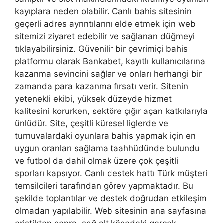
kayıplara neden olabilir. Canlı bahis sitesinin
geçerli adres ayrıntılarını elde etmek için web
sitemizi ziyaret edebilir ve sağlanan düğmeyi
tıklayabilirsiniz. Güvenilir bir çevrimiçi bahis
platformu olarak Bankabet, kayıtlı kullanıcılarına
kazanma sevincini sağlar ve onları herhangi bir
zamanda para kazanma fırsatı verir. Sitenin
yetenekli ekibi, yüksek düzeyde hizmet
kalitesini korurken, sektöre çığır açan katkılarıyla
ünlüdür. Site, çeşitli küresel liglerde ve
turnuvalardaki oyunlara bahis yapmak için en
uygun oranları sağlama taahhüdünde bulundu
ve futbol da dahil olmak üzere çok çeşitli
sporları kapsıyor. Canlı destek hattı Türk müşteri
temsilcileri tarafından görev yapmaktadır. Bu
şekilde toplantılar ve destek doğrudan etkileşim
olmadan yapılabilir. Web sitesinin ana sayfasına