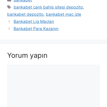
Etiketler
bankabet canlı bahis sitesi depozito
,
bankabet depozito
,
bankabet maç izle
Bankabet Lig Maçları
Bankabet Para Kazanın
Yorum yapın
Yorum