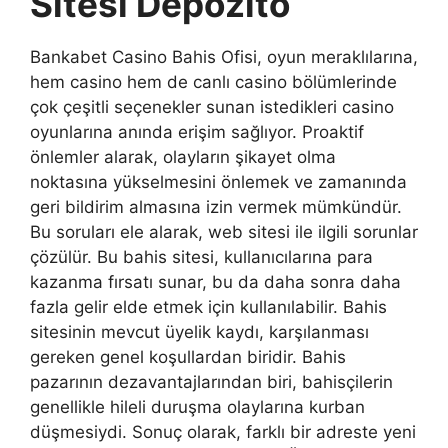
Sitesi Depozito
Bankabet Casino Bahis Ofisi, oyun meraklılarına,
hem casino hem de canlı casino bölümlerinde
çok çeşitli seçenekler sunan istedikleri casino
oyunlarına anında erişim sağlıyor. Proaktif
önlemler alarak, olayların şikayet olma
noktasına yükselmesini önlemek ve zamanında
geri bildirim almasına izin vermek mümkündür.
Bu soruları ele alarak, web sitesi ile ilgili sorunlar
çözülür. Bu bahis sitesi, kullanıcılarına para
kazanma fırsatı sunar, bu da daha sonra daha
fazla gelir elde etmek için kullanılabilir. Bahis
sitesinin mevcut üyelik kaydı, karşılanması
gereken genel koşullardan biridir. Bahis
pazarının dezavantajlarından biri, bahisçilerin
genellikle hileli duruşma olaylarına kurban
düşmesiydi. Sonuç olarak, farklı bir adreste yeni