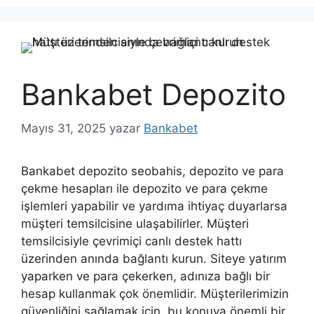
Bankabet Depozito
Mayıs 31, 2025
yazar
Bankabet
Bankabet depozito seobahis, depozito ve para
çekme hesapları ile depozito ve para çekme
işlemleri yapabilir ve yardıma ihtiyaç duyarlarsa
müşteri temsilcisine ulaşabilirler. Müşteri
temsilcisiyle çevrimiçi canlı destek hattı
üzerinden anında bağlantı kurun. Siteye yatırım
yaparken ve para çekerken, adınıza bağlı bir
hesap kullanmak çok önemlidir. Müşterilerimizin
güvenliğini sağlamak için, bu konuya önemli bir