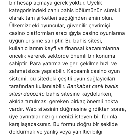
bir hesap açmaya gerek yoktur. Üyelik
kategorisindeki canlı bahis bölümünün sürekli
olarak tam şirketleri seçtiğinden emin olun.
Ülkemizdeki oyuncular, güvenilir çevrimiçi
casino platformları aracılığıyla casino oyunlarına
uygun erişime sahiptir. Bu bahis sitesi,
kullanıcılarının keyfi ve finansal kazanımlarına
öncelik vererek sektörde önemli bir konuma
sahiptir. Para yatırma ve geri çekilme hızlı ve
zahmetsizce yapılabilir. Kapsamlı casino oyun
sistemi, bu sitedeki çeşitli oyun sağlayıcıları
tarafından kullanılabilir.
Bankabet canlı bahis
sitesi depozito
bahis sitesine kaydolurken,
akılda tutulması gereken birkaç önemli nokta
vardır. Web sitesinin düğmesine girdikten sonra,
üye ayrıntılarınızı girmenizi isteyen bir formla
karşılaşacaksınız. Bu formu doğru bir şekilde
doldurmak ve yanlış veya yanıltıcı bilgi