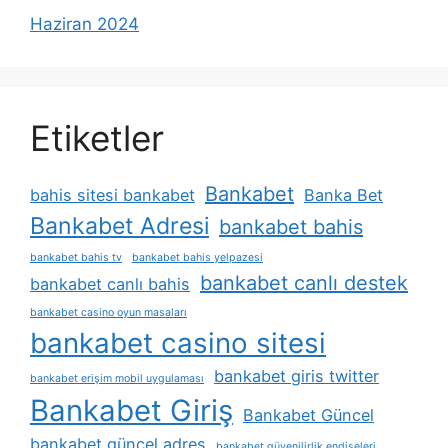
Haziran 2024
Etiketler
Bankabet
bahis sitesi bankabet
Banka Bet
Bankabet Adresi
bankabet bahis
bankabet bahis tv
bankabet bahis yelpazesi
bankabet canlı destek
bankabet canlı bahis
bankabet casino oyun masaları
bankabet casino sitesi
bankabet giris twitter
bankabet erişim mobil uygulaması
Bankabet Giriş
Bankabet Güncel
bankabet güncel adres
bankabet güvenilirlik endişeleri