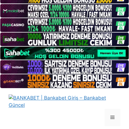
İçeriğe
atla
Menü