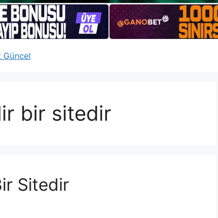
r bir sitedir
r Sitedir