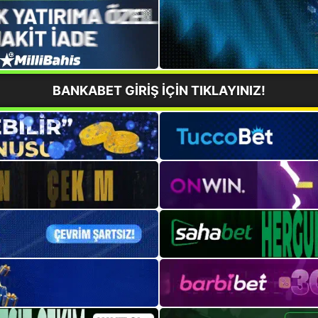
BANKABET GİRİŞ İÇİN TIKLAYINIZ!